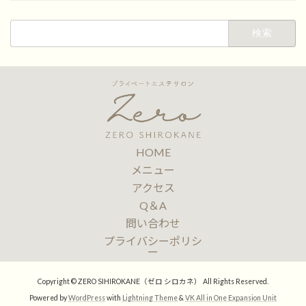
検
索:
HOME
メニュー
アクセス
Q＆A
問い合わせ
プライバシーポリシ
ー
Copyright © ZERO SIHIROKANE（ゼロ シロカネ） All Rights Reserved.
Powered by
WordPress
with
Lightning Theme
&
VK All in One Expansion Unit