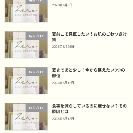
2026年7月3日
夏前こそ見直したい！お肌のごわつき対
店長ブログ
策
2026年6月26日
夏まであと少し！今から整えたい3つの
店長ブログ
部位
2026年6月12日
食事を減らしているのに痩せない？その
店長ブログ
原因とは
2026年6月12日