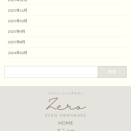
2025年11月
2025年10月
2025年9月
2025年8月
2024年10月
検
索:
HOME
メニュー