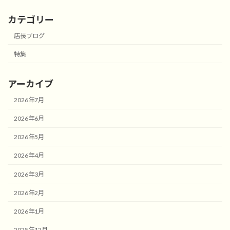
カテゴリー
店長ブログ
特集
アーカイブ
2026年7月
2026年6月
2026年5月
2026年4月
2026年3月
2026年2月
2026年1月
2025年12月