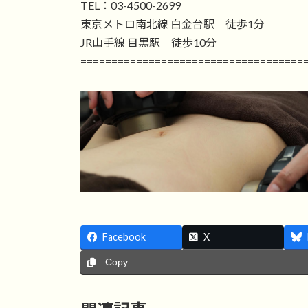
TEL：03-4500-2699
東京メトロ南北線 白金台駅 徒歩1分
JR山手線 目黒駅 徒歩10分
====================================
Facebook
X
Copy