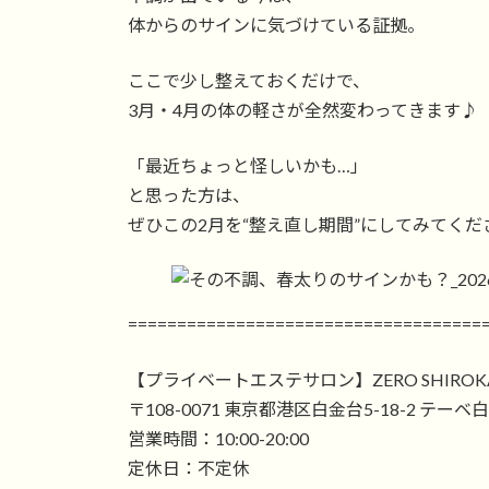
体からのサインに気づけている証拠。
ここで少し整えておくだけで、
3月・4月の体の軽さが全然変わってきます♪
「最近ちょっと怪しいかも…」
と思った方は、
ぜひこの2月を“整え直し期間”にしてみてくださ
====================================
【プライベートエステサロン】ZERO SHIROK
〒108-0071 東京都港区白金台5-18-2 テーベ
営業時間：10:00-20:00
定休日：不定休