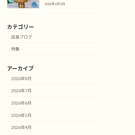
2026年6月5日
カテゴリー
店長ブログ
特集
アーカイブ
2026年8月
2026年7月
2026年6月
2026年5月
2026年4月