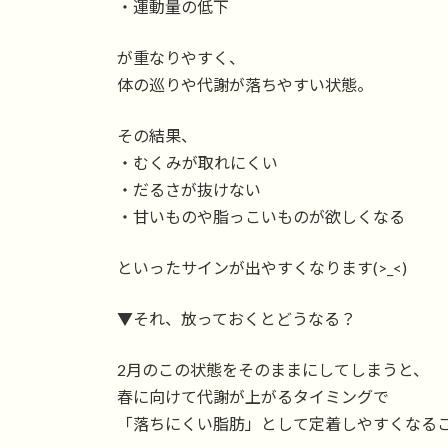
・運動量の低下
が重なりやすく、
体の巡りや代謝が落ちやすい状態。
その結果、
・むくみが取れにくい
・だるさが抜けない
・甘いものや脂っこいものが欲しくなる
といったサインが出やすくなります(>_<)
▼それ、放っておくとどうなる？
2月のこの状態をそのままにしてしまうと、
春に向けて代謝が上がるタイミングで
「落ちにくい脂肪」として定着しやすくなることも