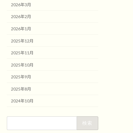
2026年3月
2026年2月
2026年1月
2025年12月
2025年11月
2025年10月
2025年9月
2025年8月
2024年10月
検
索: